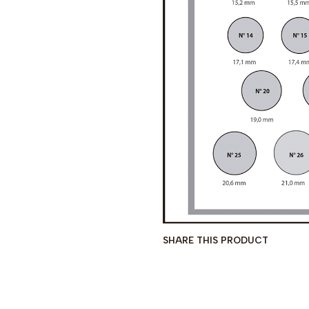
SHARE THIS PRODUCT