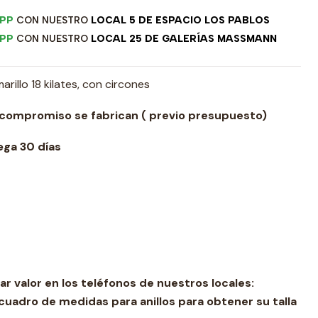
PP
CON NUESTRO
LOCAL 5 DE ESPACIO LOS PABLOS
PP
CON NUESTRO
LOCAL 25 DE GALERÍAS MASSMANN
illo 18 kilates, con circones
 compromiso se fabrican ( previo presupuesto)
ga 30 días
ar valor en los teléfonos de nuestros locales:
cuadro de medidas para anillos para obtener su talla