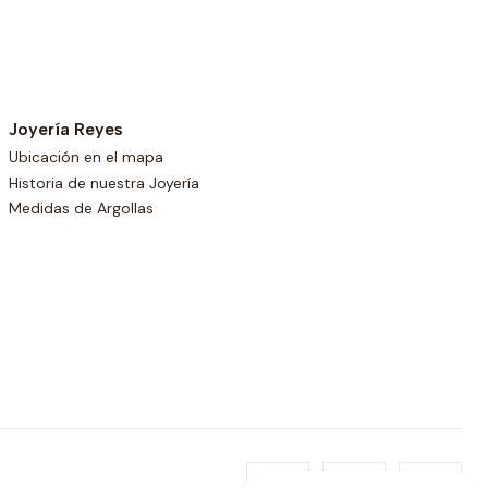
Joyería Reyes
Ubicación en el mapa
Historia de nuestra Joyería
Medidas de Argollas