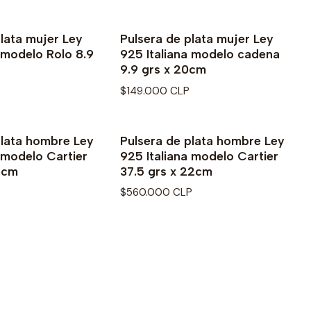
lata mujer Ley
Pulsera de plata mujer Ley
 modelo Rolo 8.9
925 Italiana modelo cadena
9.9 grs x 20cm
$149.000 CLP
plata hombre Ley
Pulsera de plata hombre Ley
 modelo Cartier
925 Italiana modelo Cartier
22cm
37.5 grs x 22cm
$560.000 CLP