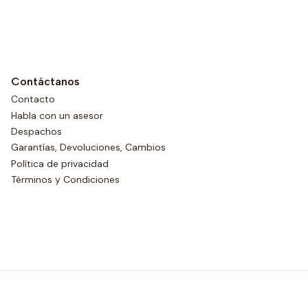
Contáctanos
Contacto
Habla con un asesor
Despachos
Garantías, Devoluciones, Cambios
Política de privacidad
Términos y Condiciones