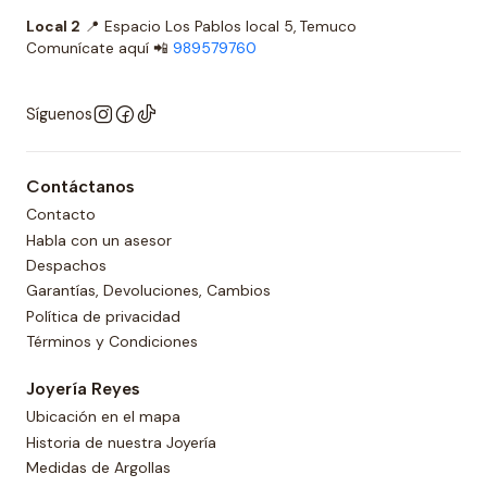
Local 2
📍 Espacio Los Pablos local 5, Temuco
Comunícate aquí 📲
989579760
Síguenos
Contáctanos
Contacto
Habla con un asesor
Despachos
Garantías, Devoluciones, Cambios
Política de privacidad
Términos y Condiciones
Joyería Reyes
Ubicación en el mapa
Historia de nuestra Joyería
Medidas de Argollas