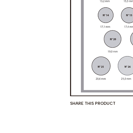
SHARE THIS PRODUCT