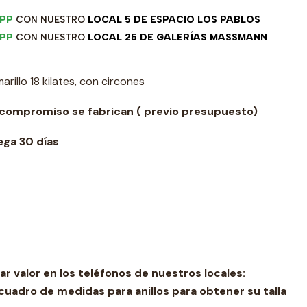
PP
CON NUESTRO
LOCAL 5 DE ESPACIO LOS PABLOS
PP
CON NUESTRO
LOCAL 25 DE GALERÍAS MASSMANN
illo 18 kilates, con circones
 compromiso se fabrican ( previo presupuesto)
ga 30 días
ar valor en los teléfonos de nuestros locales:
cuadro de medidas para anillos para obtener su talla