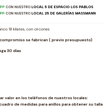
PP
CON NUESTRO
LOCAL 5 DE ESPACIO LOS PABLOS
PP
CON NUESTRO
LOCAL 25 DE GALERÍAS MASSMANN
nco 18 kilates, con circones
 compromiso se fabrican ( previo presupuesto)
ga 30 días
ar valor en los teléfonos de nuestros locales:
cuadro de medidas para anillos para obtener su talla