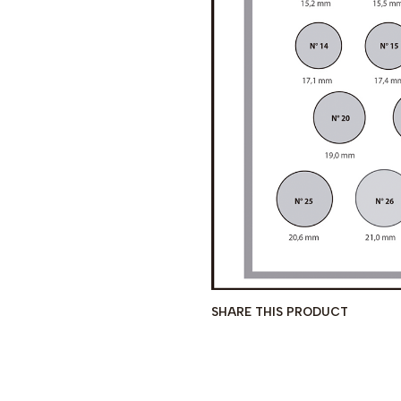
SHARE THIS PRODUCT