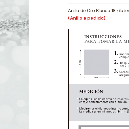
Anillo de Oro Blanco 18 kila
(Anillo a pedido)