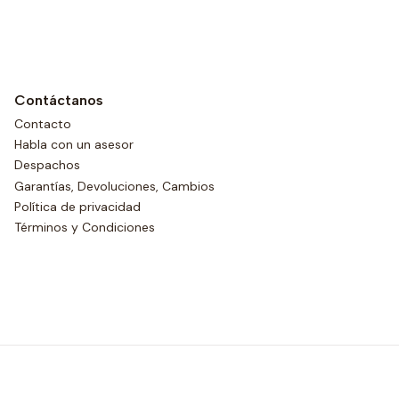
Contáctanos
Contacto
Habla con un asesor
Despachos
Garantías, Devoluciones, Cambios
Política de privacidad
Términos y Condiciones