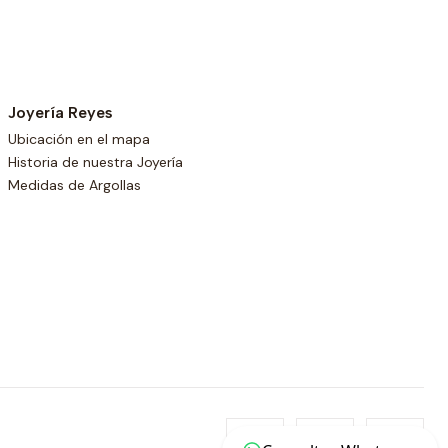
Joyería Reyes
Ubicación en el mapa
Historia de nuestra Joyería
Medidas de Argollas