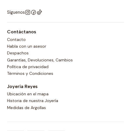
Síguenos
Contáctanos
Contacto
Habla con un asesor
Despachos
Garantías, Devoluciones, Cambios
Política de privacidad
Términos y Condiciones
Joyería Reyes
Ubicación en el mapa
Historia de nuestra Joyería
Medidas de Argollas