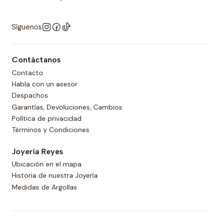
Síguenos
Contáctanos
Contacto
Habla con un asesor
Despachos
Garantías, Devoluciones, Cambios
Política de privacidad
Términos y Condiciones
Joyería Reyes
Ubicación en el mapa
Historia de nuestra Joyería
Medidas de Argollas