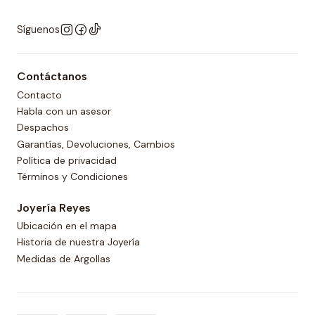
Síguenos
Contáctanos
Contacto
Habla con un asesor
Despachos
Garantías, Devoluciones, Cambios
Política de privacidad
Términos y Condiciones
Joyería Reyes
Ubicación en el mapa
Historia de nuestra Joyería
Medidas de Argollas