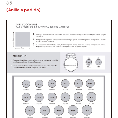
3.5
(Anillo a pedido)