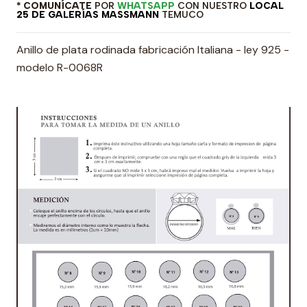
* COMUNÍCATE
POR
WHATSAPP
CON NUESTRO
LOCAL
25 DE GALERÍAS MASSMANN
TEMUCO
Anillo de plata rodinada fabricación Italiana - ley 925 -
modelo R-0068R