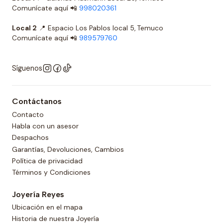
Comunícate aquí 📲
998020361
Local 2
📍 Espacio Los Pablos local 5, Temuco
Comunícate aquí 📲
989579760
Síguenos
Contáctanos
Contacto
Habla con un asesor
Despachos
Garantías, Devoluciones, Cambios
Política de privacidad
Términos y Condiciones
Joyería Reyes
Ubicación en el mapa
Historia de nuestra Joyería