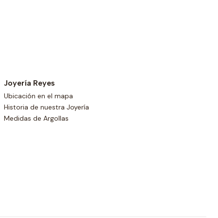
Joyería Reyes
Ubicación en el mapa
Historia de nuestra Joyería
Medidas de Argollas