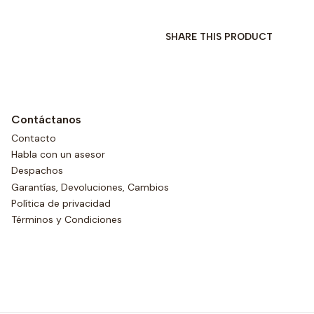
SHARE THIS PRODUCT
Contáctanos
Contacto
Habla con un asesor
Despachos
Garantías, Devoluciones, Cambios
Política de privacidad
Términos y Condiciones