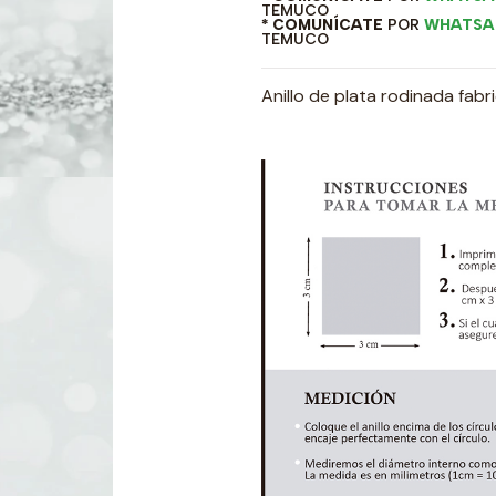
TEMUCO
* COMUNÍCATE
POR
WHATSA
TEMUCO
Anillo de plata rodinada fab