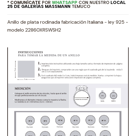
* COMUNÍCATE
POR
WHATSAPP
CON NUESTRO
LOCAL
25 DE GALERÍAS MASSMANN
TEMUCO
Anillo de plata rodinada fabricación Italiana - ley 925 -
modelo 22860XRSWSH2