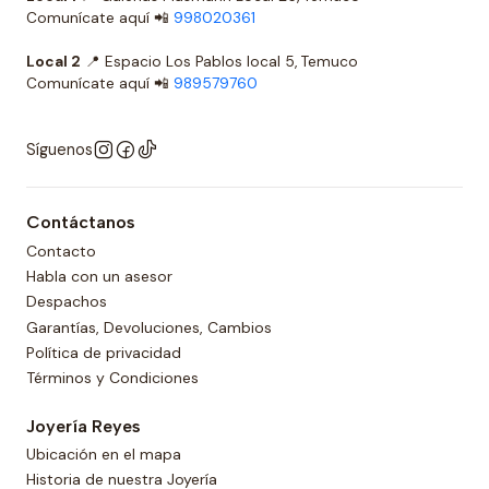
Comunícate aquí 📲
998020361
Local 2
📍 Espacio Los Pablos local 5, Temuco
Comunícate aquí 📲
989579760
Síguenos
Contáctanos
Contacto
Habla con un asesor
Despachos
Garantías, Devoluciones, Cambios
Política de privacidad
Términos y Condiciones
Joyería Reyes
Ubicación en el mapa
Historia de nuestra Joyería