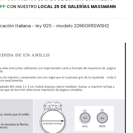
PP
CON NUESTRO
LOCAL 25 DE GALERÍAS MASSMANN
ricación Italiana - ley 925 - modelo 22860XRSWSH2