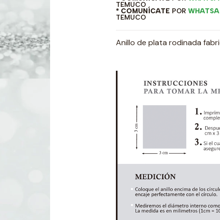
TEMUCO
* COMUNÍCATE
POR
WHATSA
TEMUCO
Anillo de plata rodinada fab