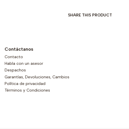
SHARE THIS PRODUCT
Contáctanos
Contacto
Habla con un asesor
Despachos
Garantías, Devoluciones, Cambios
Política de privacidad
Términos y Condiciones