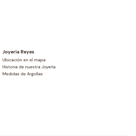
Joyería Reyes
Ubicación en el mapa
Historia de nuestra Joyería
Medidas de Argollas