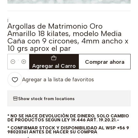
|
Argollas de Matrimonio Oro
Amarillo 18 kilates, modelo Media
Caña con 9 circones, 4mm ancho x
10 grs aprox el par
Comprar ahora
Cantidad
Agregar al Carro
Agregar a la lista de favoritos
Show stock from locations
* NO SE HACE DEVOLUCIÓN DE DINERO, SOLO CAMBIO
DE PRODUCTOS SEGUN LEY 19.446 ART. 19.20.21.-
* CONFIRMAR STOCK Y DISPONIBILIDAD AL WSP +56 9
98020361 ANTES DE HACER SU COMPRA