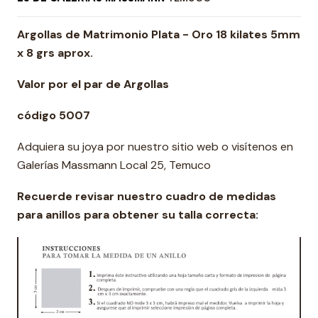
Argollas de Matrimonio Plata - Oro 18 kilates 5mm
x 8 grs aprox.
Valor por el par de Argollas
código 5007
Adquiera su joya por nuestro sitio web o visítenos en
Galerías Massmann Local 25, Temuco
Recuerde revisar nuestro cuadro de medidas
para anillos para obtener su talla correcta: