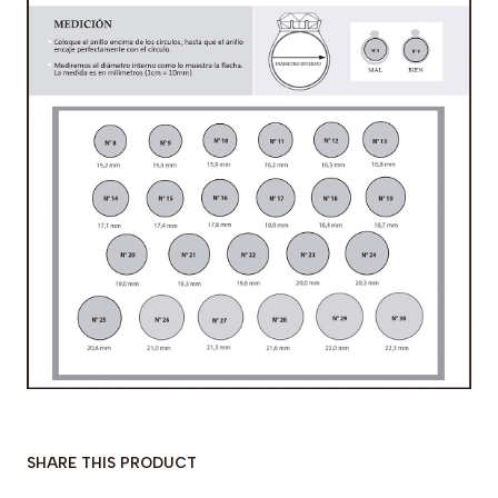
SHARE THIS PRODUCT