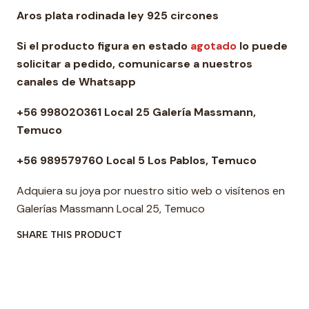
Aros plata rodinada ley 925 circones
Si el producto figura en estado
agotado
lo puede
solicitar a pedido, comunicarse a nuestros
canales de Whatsapp
+56 998020361 Local 25 Galería Massmann,
Temuco
+56 989579760 Local 5 Los Pablos, Temuco
Adquiera su joya por nuestro sitio web o visítenos en
Galerías Massmann Local 25, Temuco
SHARE THIS PRODUCT