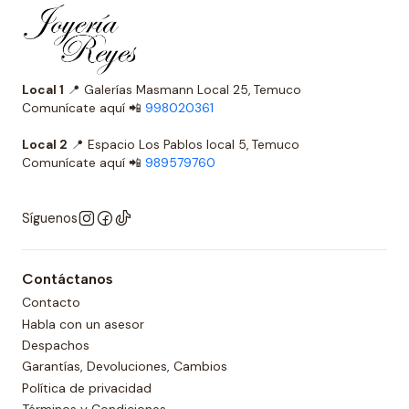
Local 1
📍 Galerías Masmann Local 25, Temuco
Comunícate aquí 📲
998020361
Local 2
📍 Espacio Los Pablos local 5, Temuco
Comunícate aquí 📲
989579760
Síguenos
Contáctanos
Contacto
Habla con un asesor
Despachos
Garantías, Devoluciones, Cambios
Política de privacidad