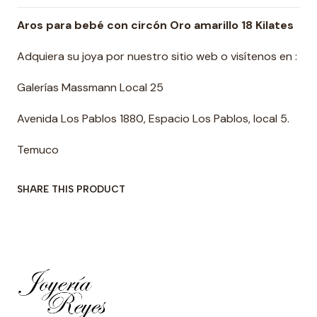
Aros para bebé con circón Oro amarillo 18 Kilates
Adquiera su joya por nuestro sitio web o visítenos en :
Galerías Massmann Local 25
Avenida Los Pablos 1880, Espacio Los Pablos, local 5.
Temuco
SHARE THIS PRODUCT