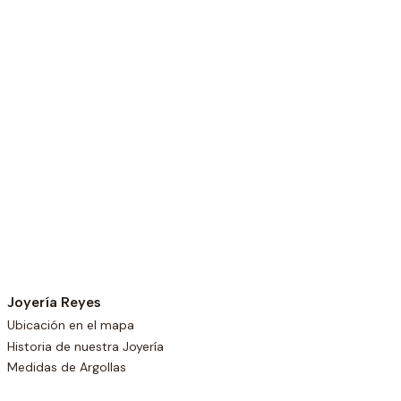
Joyería Reyes
Ubicación en el mapa
Historia de nuestra Joyería
Medidas de Argollas