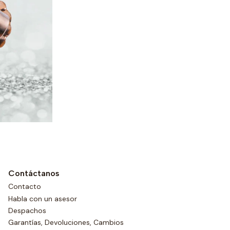
Contáctanos
Contacto
Habla con un asesor
Despachos
Garantías, Devoluciones, Cambios