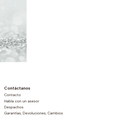
Contáctanos
Contacto
Habla con un asesor
Despachos
Garantías, Devoluciones, Cambios