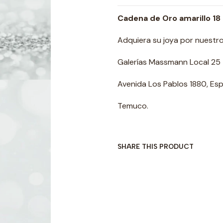
Cadena de Oro amarillo 18 k
Adquiera su joya por nuestro 
Galerías Massmann Local 25
Avenida Los Pablos 1880, Esp
Temuco.
SHARE THIS PRODUCT