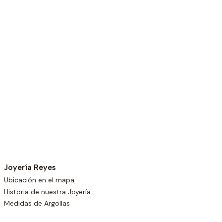
Joyería Reyes
Ubicación en el mapa
Historia de nuestra Joyería
Medidas de Argollas