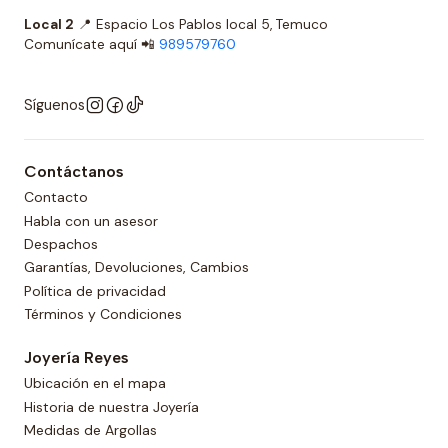
Local 2
📍 Espacio Los Pablos local 5, Temuco
Comunícate aquí 📲
989579760
Síguenos
Contáctanos
Contacto
Habla con un asesor
Despachos
Garantías, Devoluciones, Cambios
Política de privacidad
Términos y Condiciones
Joyería Reyes
Ubicación en el mapa
Historia de nuestra Joyería
Medidas de Argollas