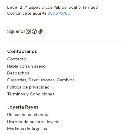
Local 2
📍 Espacio Los Pablos local 5, Temuco
Comunícate aquí 📲
989579760
Síguenos
Contáctanos
Contacto
Habla con un asesor
Despachos
Garantías, Devoluciones, Cambios
Política de privacidad
Términos y Condiciones
Joyería Reyes
Ubicación en el mapa
Historia de nuestra Joyería
Medidas de Argollas