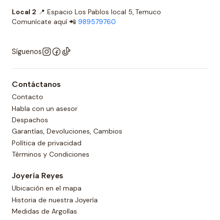
Local 2
📍 Espacio Los Pablos local 5, Temuco
Comunícate aquí 📲
989579760
Síguenos
Contáctanos
Contacto
Habla con un asesor
Despachos
Garantías, Devoluciones, Cambios
Política de privacidad
Términos y Condiciones
Joyería Reyes
Ubicación en el mapa
Historia de nuestra Joyería
Medidas de Argollas