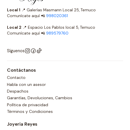
Local 1
📍 Galerías Masmann Local 25, Temuco
Comunícate aquí 📲
998020361
Local 2
📍 Espacio Los Pablos local 5, Temuco
Comunícate aquí 📲
989579760
Síguenos
Contáctanos
Contacto
Habla con un asesor
Despachos
Garantías, Devoluciones, Cambios
Política de privacidad
Términos y Condiciones
Joyería Reyes