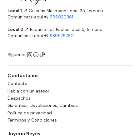
Local 1
📍 Galerías Masmann Local 25, Temuco
Comunícate aquí 📲
998020361
Local 2
📍 Espacio Los Pablos local 5, Temuco
Comunícate aquí 📲
989579760
Síguenos
Contáctanos
Contacto
Habla con un asesor
Despachos
Garantías, Devoluciones, Cambios
Política de privacidad
Términos y Condiciones
Joyería Reyes