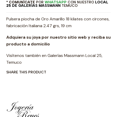
* COMUNÍCATE
POR
WHATSAPP
CON NUESTRO
LOCAL
25 DE GALERÍAS MASSMANN
TEMUCO
Pulsera piocha de Oro Amarillo 18 kilates con circones,
fabricación Italiana 2.47 grs, 19 cm
Adquiera su joya por nuestro sitio web y reciba su
producto a domicilio
Visítenos también en Galerías Massmann Local 25,
Temuco
SHARE THIS PRODUCT