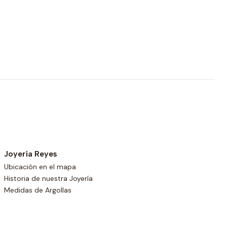
Joyería Reyes
Ubicación en el mapa
Historia de nuestra Joyería
Medidas de Argollas