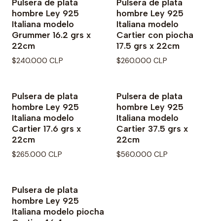
Pulsera de plata
Pulsera de plata
hombre Ley 925
hombre Ley 925
Italiana modelo
Italiana modelo
Grummer 16.2 grs x
Cartier con piocha
22cm
17.5 grs x 22cm
$240.000 CLP
$260.000 CLP
Pulsera de plata
Pulsera de plata
hombre Ley 925
hombre Ley 925
Italiana modelo
Italiana modelo
Cartier 17.6 grs x
Cartier 37.5 grs x
22cm
22cm
$265.000 CLP
$560.000 CLP
Pulsera de plata
hombre Ley 925
Italiana modelo piocha