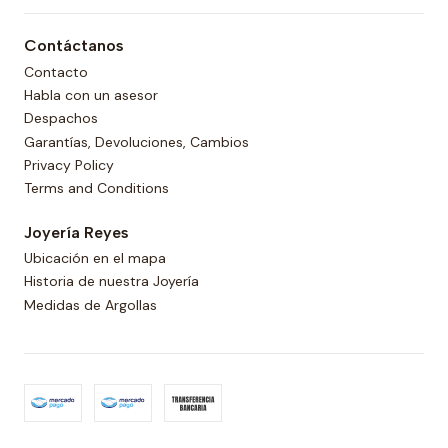
Contáctanos
Contacto
Habla con un asesor
Despachos
Garantías, Devoluciones, Cambios
Privacy Policy
Terms and Conditions
Joyería Reyes
Ubicación en el mapa
Historia de nuestra Joyería
Medidas de Argollas