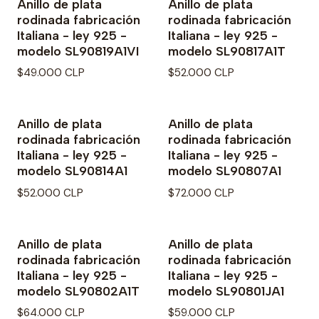
Anillo de plata
Anillo de plata
rodinada fabricación
rodinada fabricación
Italiana - ley 925 -
Italiana - ley 925 -
modelo SL90819A1VI
modelo SL90817A1T
$49.000 CLP
$52.000 CLP
Anillo de plata
Anillo de plata
rodinada fabricación
rodinada fabricación
Italiana - ley 925 -
Italiana - ley 925 -
modelo SL90814A1
modelo SL90807A1
$52.000 CLP
$72.000 CLP
Anillo de plata
Anillo de plata
rodinada fabricación
rodinada fabricación
Italiana - ley 925 -
Italiana - ley 925 -
modelo SL90802A1T
modelo SL90801JA1
$64.000 CLP
$59.000 CLP