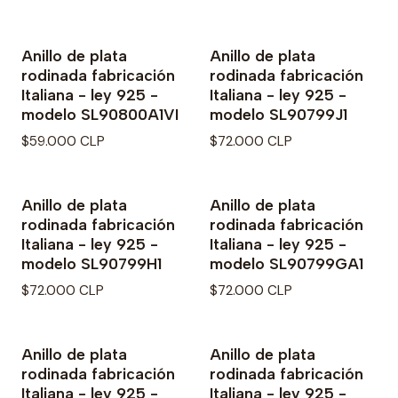
Anillo de plata
Anillo de plata
rodinada fabricación
rodinada fabricación
Italiana - ley 925 -
Italiana - ley 925 -
modelo SL90800A1VI
modelo SL90799J1
$59.000 CLP
$72.000 CLP
Anillo de plata
Anillo de plata
rodinada fabricación
rodinada fabricación
Italiana - ley 925 -
Italiana - ley 925 -
modelo SL90799H1
modelo SL90799GA1
$72.000 CLP
$72.000 CLP
Anillo de plata
Anillo de plata
rodinada fabricación
rodinada fabricación
Italiana - ley 925 -
Italiana - ley 925 -