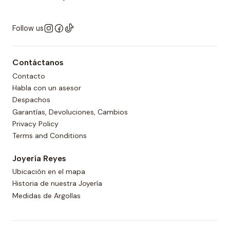
Follow us
Contáctanos
Contacto
Habla con un asesor
Despachos
Garantías, Devoluciones, Cambios
Privacy Policy
Terms and Conditions
Joyería Reyes
Ubicación en el mapa
Historia de nuestra Joyería
Medidas de Argollas