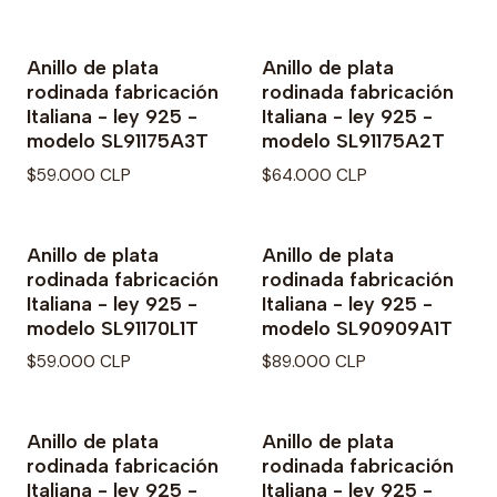
Anillo de plata
Anillo de plata
rodinada fabricación
rodinada fabricación
Italiana - ley 925 -
Italiana - ley 925 -
modelo SL91175A3T
modelo SL91175A2T
$59.000 CLP
$64.000 CLP
Anillo de plata
Anillo de plata
rodinada fabricación
rodinada fabricación
Italiana - ley 925 -
Italiana - ley 925 -
modelo SL91170L1T
modelo SL90909A1T
$59.000 CLP
$89.000 CLP
Anillo de plata
Anillo de plata
rodinada fabricación
rodinada fabricación
Italiana - ley 925 -
Italiana - ley 925 -