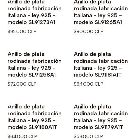
Anillo de plata
Anillo de plata
rodinada fabricación
rodinada fabricación
Italiana - ley 925 -
Italiana - ley 925 -
modelo SL91273A1
modelo SL91265A1
$92.000 CLP
$80.000 CLP
Anillo de plata
Anillo de plata
rodinada fabricación
rodinada fabricación
Italiana - ley 925 -
Italiana - ley 925 -
modelo SL91258A1
modelo SL91181A1T
$72.000 CLP
$64.000 CLP
Anillo de plata
Anillo de plata
rodinada fabricación
rodinada fabricación
Italiana - ley 925 -
Italiana - ley 925 -
modelo SL91180A1T
modelo SL91179A1T
$64.000 CLP
$59.000 CLP