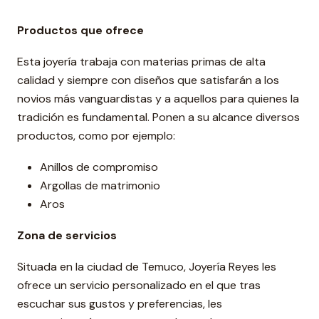
Productos que ofrece
Esta joyería trabaja con materias primas de alta
calidad y siempre con diseños que satisfarán a los
novios más vanguardistas y a aquellos para quienes la
tradición es fundamental. Ponen a su alcance diversos
productos, como por ejemplo:
Anillos de compromiso
Argollas de matrimonio
Aros
Zona de servicios
Situada en la ciudad de Temuco, Joyería Reyes les
ofrece un servicio personalizado en el que tras
escuchar sus gustos y preferencias, les