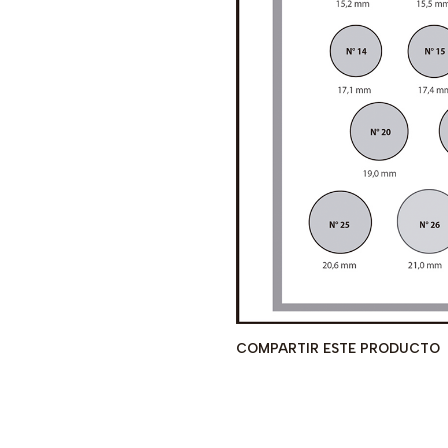
COMPARTIR ESTE PRODUCTO