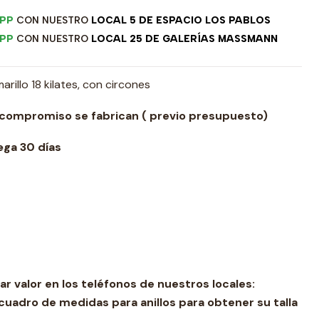
PP
CON NUESTRO
LOCAL 5 DE ESPACIO LOS PABLOS
PP
CON NUESTRO
LOCAL 25 DE GALERÍAS MASSMANN
illo 18 kilates, con circones
 compromiso se fabrican ( previo presupuesto)
ga 30 días
ar valor en los teléfonos de nuestros locales:
cuadro de medidas para anillos para obtener su talla