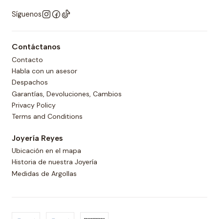
Síguenos
Contáctanos
Contacto
Habla con un asesor
Despachos
Garantías, Devoluciones, Cambios
Privacy Policy
Terms and Conditions
Joyería Reyes
Ubicación en el mapa
Historia de nuestra Joyería
Medidas de Argollas