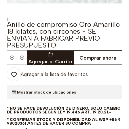
|
Anillo de compromiso Oro Amarillo
18 kilates, con circones - SE
ENVIAN A FABRICAR PREVIO
PRESUPUESTO
Comprar ahora
Cantidad
Agregar al Carrito
Agregar a la lista de favoritos
Mostrar stock de ubicaciones
* NO SE HACE DEVOLUCIÓN DE DINERO, SOLO CAMBIO
DE PRODUCTOS SEGUN LEY 19.446 ART. 19.20.21.-
* CONFIRMAR STOCK Y DISPONIBILIDAD AL WSP +56 9
98020361 ANTES DE HACER SU COMPRA