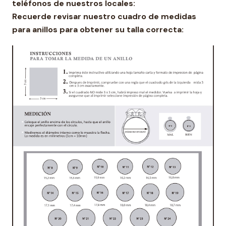
teléfonos de nuestros locales:
Recuerde revisar nuestro cuadro de medidas
para anillos para obtener su talla correcta: