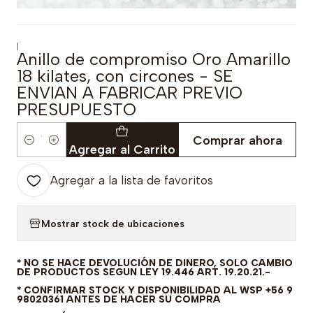
|
Anillo de compromiso Oro Amarillo
18 kilates, con circones - SE
ENVIAN A FABRICAR PREVIO
PRESUPUESTO
Comprar ahora
Cantidad
Agregar al Carrito
Agregar a la lista de favoritos
Mostrar stock de ubicaciones
* NO SE HACE DEVOLUCIÓN DE DINERO, SOLO CAMBIO
DE PRODUCTOS SEGUN LEY 19.446 ART. 19.20.21.-
* CONFIRMAR STOCK Y DISPONIBILIDAD AL WSP +56 9
98020361 ANTES DE HACER SU COMPRA