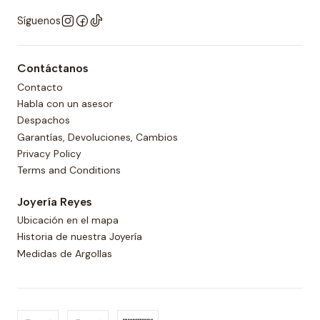
Síguenos
Contáctanos
Contacto
Habla con un asesor
Despachos
Garantías, Devoluciones, Cambios
Privacy Policy
Terms and Conditions
Joyería Reyes
Ubicación en el mapa
Historia de nuestra Joyería
Medidas de Argollas