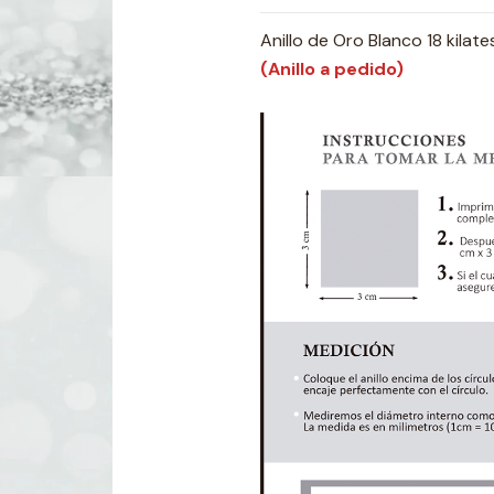
Anillo de Oro Blanco 18 kilat
(Anillo a pedido)