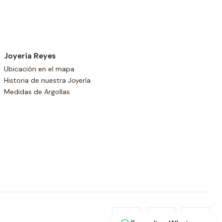
Joyería Reyes
Ubicación en el mapa
Historia de nuestra Joyería
Medidas de Argollas