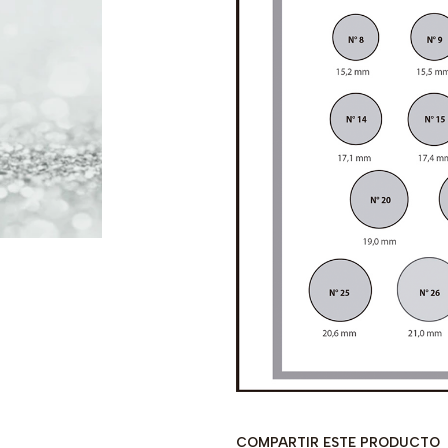
COMPARTIR ESTE PRODUCTO