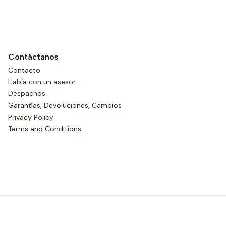
Contáctanos
Contacto
Habla con un asesor
Despachos
Garantías, Devoluciones, Cambios
Privacy Policy
Terms and Conditions