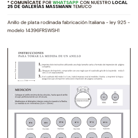
* COMUNÍCATE
POR
WHATSAPP
CON NUESTRO
LOCAL
25 DE GALERÍAS MASSMANN
TEMUCO
Anillo de plata rodinada fabricación Italiana - ley 925 -
modelo 14396FRSWSH1