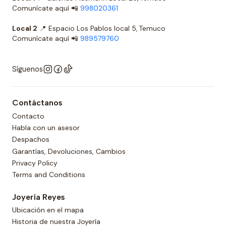
Comunícate aquí 📲
998020361
Local 2
📍 Espacio Los Pablos local 5, Temuco
Comunícate aquí 📲
989579760
Síguenos
Contáctanos
Contacto
Habla con un asesor
Despachos
Garantías, Devoluciones, Cambios
Privacy Policy
Terms and Conditions
Joyería Reyes
Ubicación en el mapa
Historia de nuestra Joyería