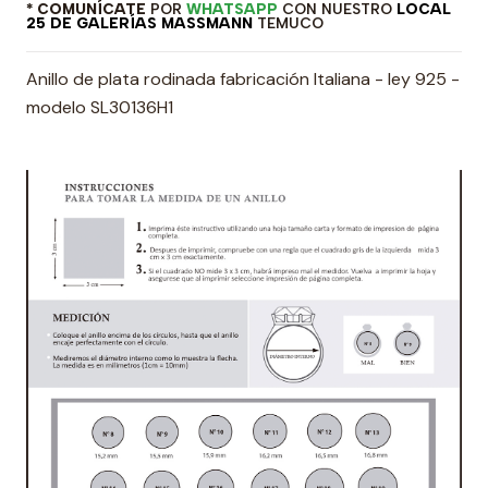
* COMUNÍCATE
POR
WHATSAPP
CON NUESTRO
LOCAL
25 DE GALERÍAS MASSMANN
TEMUCO
Anillo de plata rodinada fabricación Italiana - ley 925 -
modelo SL30136H1