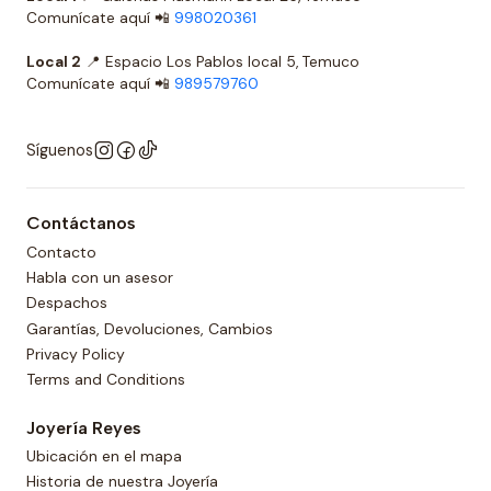
Comunícate aquí 📲
998020361
Local 2
📍 Espacio Los Pablos local 5, Temuco
Comunícate aquí 📲
989579760
Síguenos
Contáctanos
Contacto
Habla con un asesor
Despachos
Garantías, Devoluciones, Cambios
Privacy Policy
Terms and Conditions
Joyería Reyes
Ubicación en el mapa
Historia de nuestra Joyería