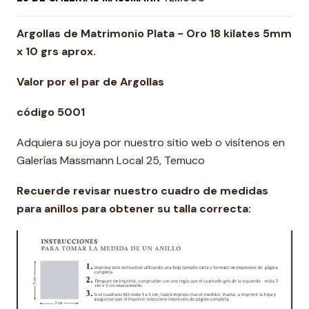
Argollas de Matrimonio Plata - Oro 18 kilates 5mm
x 10 grs aprox.
Valor por el par de Argollas
código 5001
Adquiera su joya por nuestro sitio web o visítenos en
Galerías Massmann Local 25, Temuco
Recuerde revisar nuestro cuadro de medidas
para anillos para obtener su talla correcta: