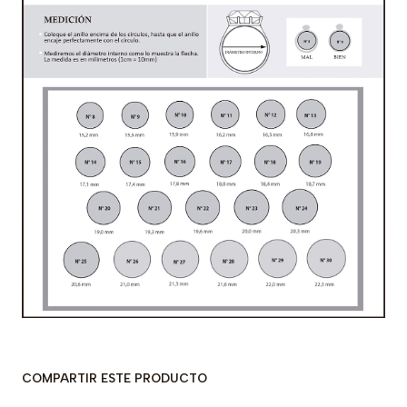
COMPARTIR ESTE PRODUCTO