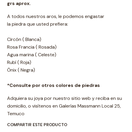
grs aprox.
A todos nuestros aros, le podemos engastar
la piedra que usted prefiera:
Circón ( Blanca)
Rosa Francia ( Rosada)
Agua marina ( Celeste)
Rubí ( Roja)
Ónix ( Negra)
*Consulte por otros colores de piedras
Adquiera su joya por nuestro sitio web y reciba en su
domicilio, o visítenos en Galerías Massmann Local 25,
Temuco
COMPARTIR ESTE PRODUCTO