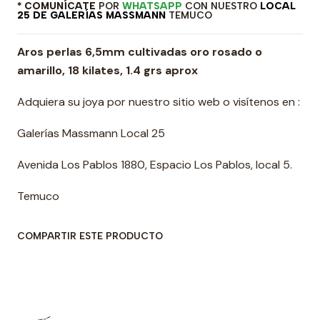
* COMUNÍCATE
POR
WHATSAPP
CON NUESTRO
LOCAL
25 DE GALERÍAS MASSMANN
TEMUCO
Aros perlas 6,5mm cultivadas oro rosado o
amarillo, 18 kilates, 1.4 grs aprox
Adquiera su joya por nuestro sitio web o visítenos en :
Galerías Massmann Local 25
Avenida Los Pablos 1880, Espacio Los Pablos, local 5.
Temuco
COMPARTIR ESTE PRODUCTO