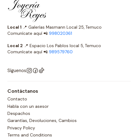
Local 1
📍 Galerías Masmann Local 25, Temuco
Comunícate aquí 📲
998020361
Local 2
📍 Espacio Los Pablos local 5, Temuco
Comunícate aquí 📲
989579760
Síguenos
Contáctanos
Contacto
Habla con un asesor
Despachos
Garantías, Devoluciones, Cambios
Privacy Policy
Terms and Conditions