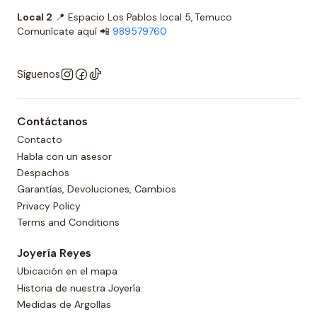
Local 2
📍 Espacio Los Pablos local 5, Temuco
Comunícate aquí 📲
989579760
Síguenos
Contáctanos
Contacto
Habla con un asesor
Despachos
Garantías, Devoluciones, Cambios
Privacy Policy
Terms and Conditions
Joyería Reyes
Ubicación en el mapa
Historia de nuestra Joyería
Medidas de Argollas