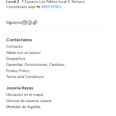
Local 2
📍 Espacio Los Pablos local 5, Temuco
Comunícate aquí 📲
989579760
Síguenos
Contáctanos
Contacto
Habla con un asesor
Despachos
Garantías, Devoluciones, Cambios
Privacy Policy
Terms and Conditions
Joyería Reyes
Ubicación en el mapa
Historia de nuestra Joyería
Medidas de Argollas