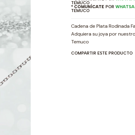
TEMUCO
* COMUNÍCATE
POR
WHATSA
TEMUCO
Cadena de Plata Rodinada F
Adquiera su joya por nuestro
Temuco
COMPARTIR ESTE PRODUCTO