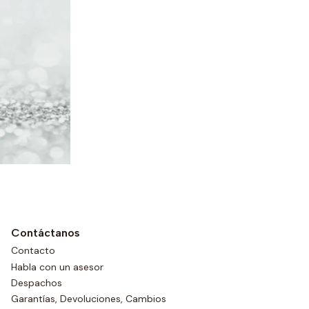
Contáctanos
Contacto
Habla con un asesor
Despachos
Garantías, Devoluciones, Cambios