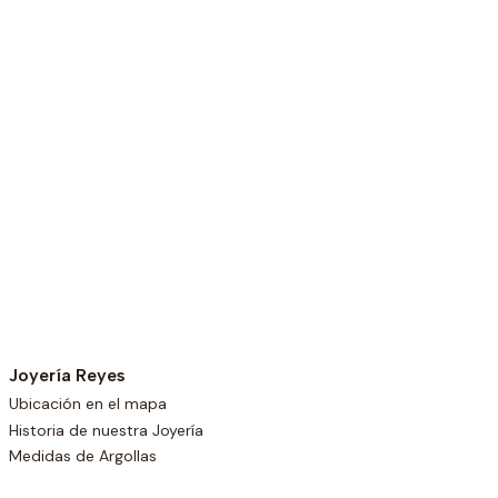
Joyería Reyes
Ubicación en el mapa
Historia de nuestra Joyería
Medidas de Argollas