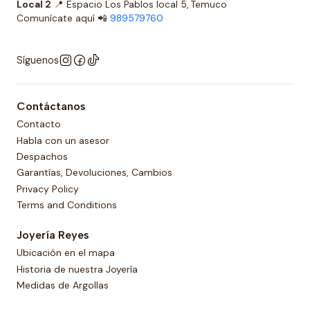
Local 2
📍 Espacio Los Pablos local 5, Temuco
Comunícate aquí 📲
989579760
Síguenos
Contáctanos
Contacto
Habla con un asesor
Despachos
Garantías, Devoluciones, Cambios
Privacy Policy
Terms and Conditions
Joyería Reyes
Ubicación en el mapa
Historia de nuestra Joyería
Medidas de Argollas