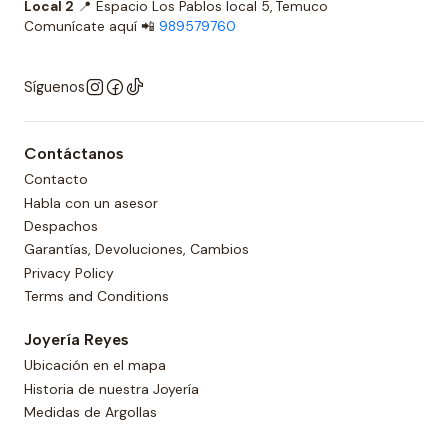
Local 2
📍 Espacio Los Pablos local 5, Temuco
Comunícate aquí 📲
989579760
Síguenos
Contáctanos
Contacto
Habla con un asesor
Despachos
Garantías, Devoluciones, Cambios
Privacy Policy
Terms and Conditions
Joyería Reyes
Ubicación en el mapa
Historia de nuestra Joyería
Medidas de Argollas