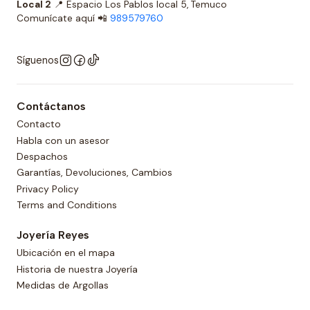
Local 2
📍 Espacio Los Pablos local 5, Temuco
Comunícate aquí 📲
989579760
Síguenos
Contáctanos
Contacto
Habla con un asesor
Despachos
Garantías, Devoluciones, Cambios
Privacy Policy
Terms and Conditions
Joyería Reyes
Ubicación en el mapa
Historia de nuestra Joyería
Medidas de Argollas