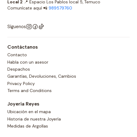
Local 2
📍 Espacio Los Pablos local 5, Temuco
Comunícate aquí 📲
989579760
Síguenos
Contáctanos
Contacto
Habla con un asesor
Despachos
Garantías, Devoluciones, Cambios
Privacy Policy
Terms and Conditions
Joyería Reyes
Ubicación en el mapa
Historia de nuestra Joyería
Medidas de Argollas