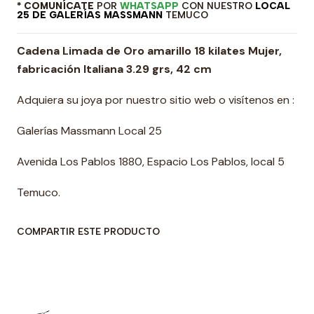
* COMUNÍCATE
POR
WHATSAPP
CON NUESTRO
LOCAL
25 DE GALERÍAS MASSMANN
TEMUCO
Cadena Limada de Oro amarillo 18 kilates Mujer,
fabricación Italiana 3.29 grs, 42 cm
Adquiera su joya por nuestro sitio web o visítenos en :
Galerías Massmann Local 25
Avenida Los Pablos 1880, Espacio Los Pablos, local 5
Temuco.
COMPARTIR ESTE PRODUCTO