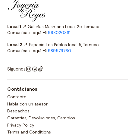
Local 1
📍 Galerías Masmann Local 25, Temuco
Comunícate aquí 📲
998020361
Local 2
📍 Espacio Los Pablos local 5, Temuco
Comunícate aquí 📲
989579760
Síguenos
Contáctanos
Contacto
Habla con un asesor
Despachos
Garantías, Devoluciones, Cambios
Privacy Policy
Terms and Conditions