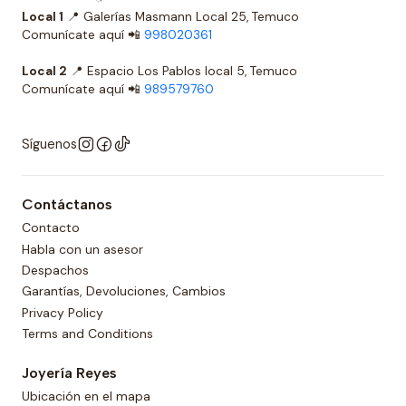
Local 1
📍 Galerías Masmann Local 25, Temuco
Comunícate aquí 📲
998020361
Local 2
📍 Espacio Los Pablos local 5, Temuco
Comunícate aquí 📲
989579760
Síguenos
Contáctanos
Contacto
Habla con un asesor
Despachos
Garantías, Devoluciones, Cambios
Privacy Policy
Terms and Conditions
Joyería Reyes
Ubicación en el mapa