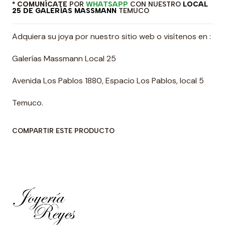
* COMUNÍCATE
POR
WHATSAPP
CON NUESTRO
LOCAL
25 DE GALERÍAS MASSMANN
TEMUCO
Adquiera su joya por nuestro sitio web o visítenos en :
Galerías Massmann Local 25
Avenida Los Pablos 1880, Espacio Los Pablos, local 5
Temuco.
COMPARTIR ESTE PRODUCTO