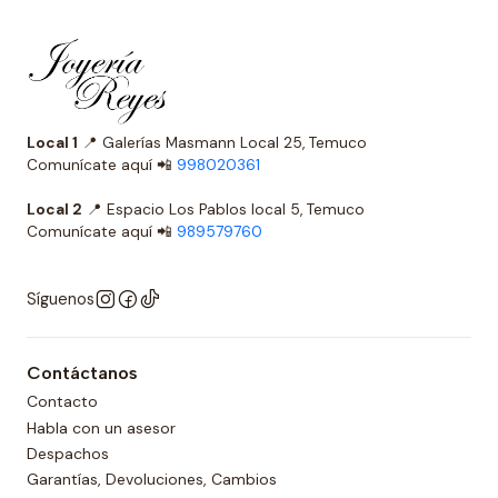
Local 1
📍 Galerías Masmann Local 25, Temuco
Comunícate aquí 📲
998020361
Local 2
📍 Espacio Los Pablos local 5, Temuco
Comunícate aquí 📲
989579760
Síguenos
Contáctanos
Contacto
Habla con un asesor
Despachos
Garantías, Devoluciones, Cambios