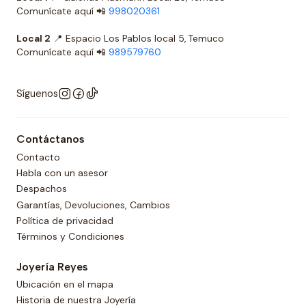
Comunícate aquí 📲
998020361
Local 2
📍 Espacio Los Pablos local 5, Temuco
Comunícate aquí 📲
989579760
Síguenos
Contáctanos
Contacto
Habla con un asesor
Despachos
Garantías, Devoluciones, Cambios
Política de privacidad
Términos y Condiciones
Joyería Reyes
Ubicación en el mapa
Historia de nuestra Joyería