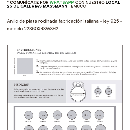
* COMUNÍCATE
POR
WHATSAPP
CON NUESTRO
LOCAL
25 DE GALERÍAS MASSMANN
TEMUCO
Anillo de plata rodinada fabricación Italiana - ley 925 -
modelo 22860XRSWSH2