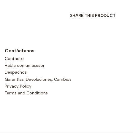
SHARE THIS PRODUCT
Contáctanos
Contacto
Habla con un asesor
Despachos
Garantías, Devoluciones, Cambios
Privacy Policy
Terms and Conditions