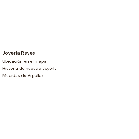
Joyería Reyes
Ubicación en el mapa
Historia de nuestra Joyería
Medidas de Argollas