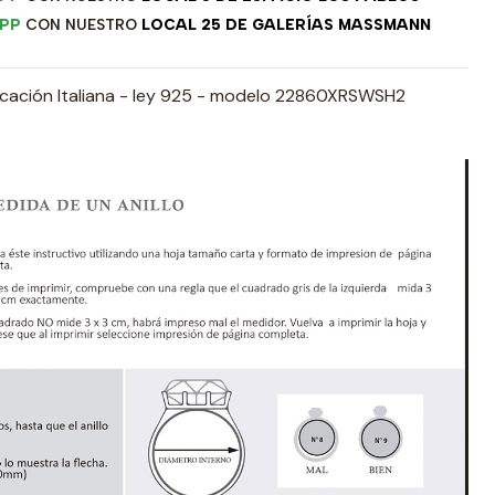
PP
CON NUESTRO
LOCAL 25 DE GALERÍAS MASSMANN
ricación Italiana - ley 925 - modelo 22860XRSWSH2