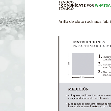
TEMUCO
* COMUNÍCATE
POR
WHATSA
TEMUCO
Anillo de plata rodinada fab