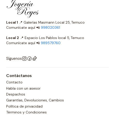
Local 1
📍 Galerías Masmann Local 25, Temuco
Comunícate aquí 📲
998020361
Local 2
📍 Espacio Los Pablos local 5, Temuco
Comunícate aquí 📲
989579760
Síguenos
Contáctanos
Contacto
Habla con un asesor
Despachos
Garantías, Devoluciones, Cambios
Política de privacidad
Términos y Condiciones