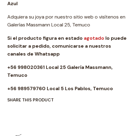
Azul
Adquiera su joya por nuestro sitio web o visítenos en
Galerías Massmann Local 25, Temuco
Si el producto figura en estado
agotado
lo puede
solicitar a pedido, comunicarse a nuestros
canales de Whatsapp
+56 998020361 Local 25 Galería Massmann,
Temuco
+56 989579760 Local 5 Los Pablos, Temuco
SHARE THIS PRODUCT